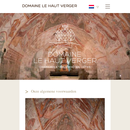
Onze algemene voorwaarden