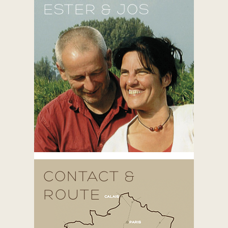
ESTER & JOS
CONTACT &
ROUTE