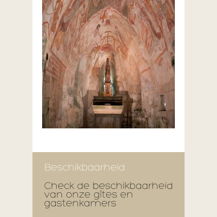
Beschikbaarheid
Check de beschikbaarheid
van onze gîtes en
gastenkamers