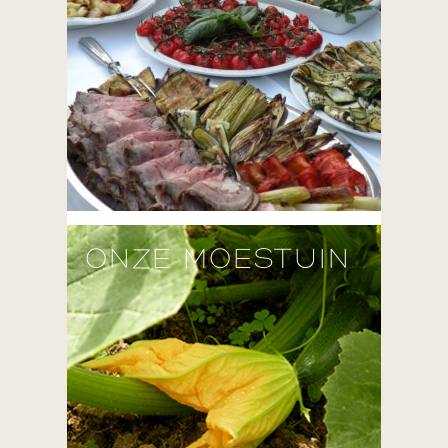
ONZE MOESTUIN