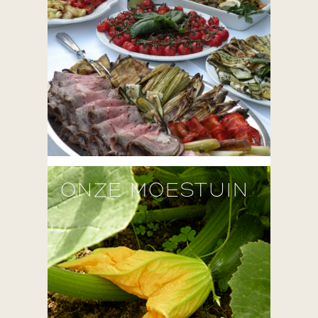
ONZE MOESTUIN