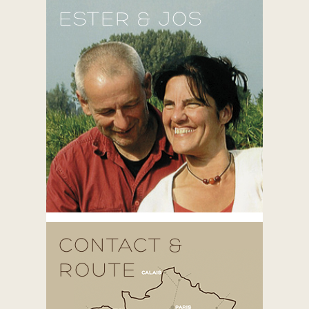
ESTER & JOS
CONTACT &
ROUTE