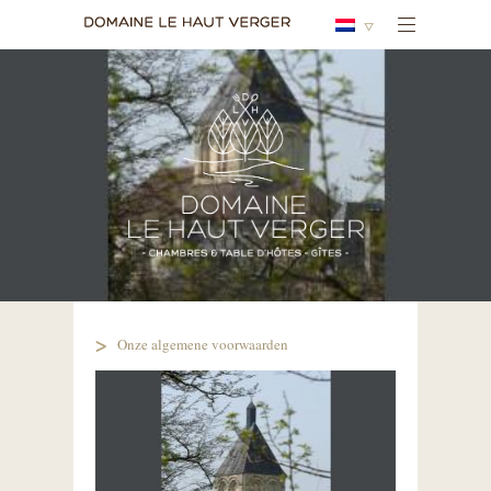
Onze algemene voorwaarden