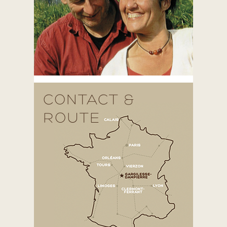
CONTACT &
ROUTE