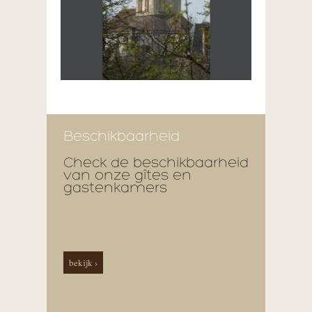
Beschikbaarheid
Check de beschikbaarheid
van onze gîtes en
gastenkamers
bekijk ›