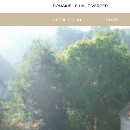
HET HUIS EN WIJ
LOGEREN