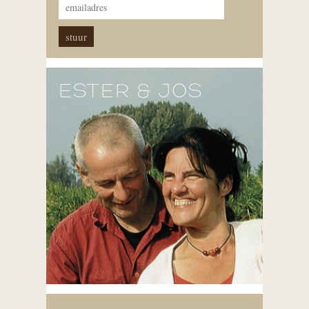
ESTER & JOS