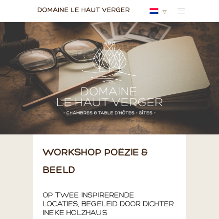
WORKSHOP POËZIE &
BEELD
OP TWEE INSPIRERENDE
LOCATIES,
BEGELEID DOOR DICHTER
INEKE HOLZHAUS