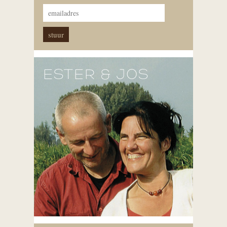
ESTER & JOS