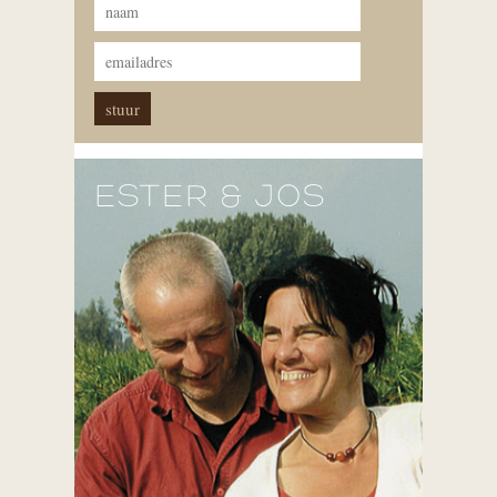
ESTER & JOS