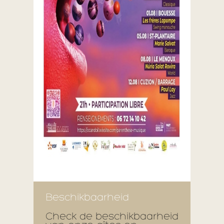
Beschikbaarheid
Check de beschikbaarheid