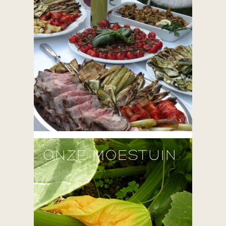
ONZE MOESTUIN