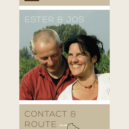
ESTER & JOS
CONTACT &
ROUTE