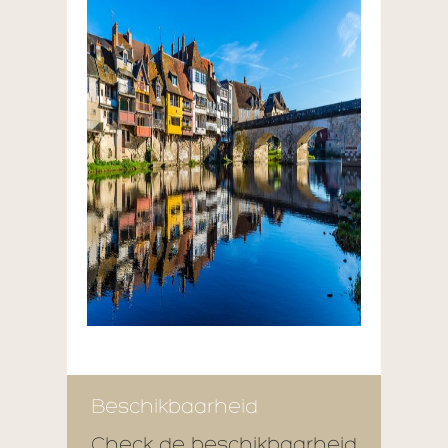
Beschikbaarheid
Check de beschikbaarheid