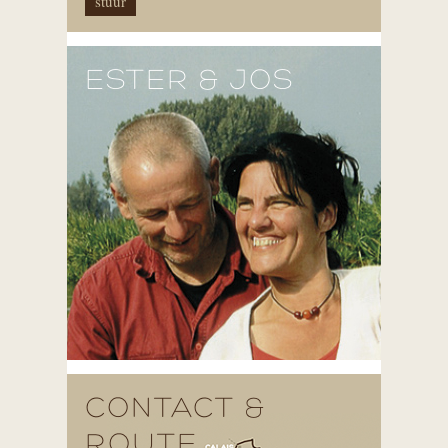
ESTER & JOS
CONTACT &
ROUTE