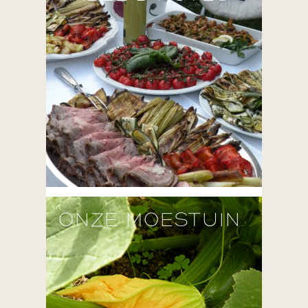
ONZE MOESTUIN