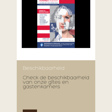
Beschikbaarheid
Check de beschikbaarheid
van onze gîtes en
gastenkamers