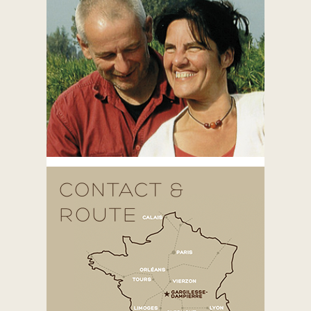
CONTACT &
ROUTE