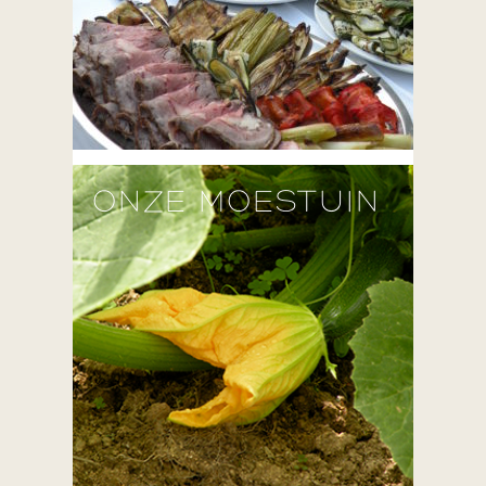
ONZE MOESTUIN