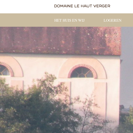
HET HUIS EN WIJ
LOGEREN