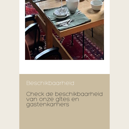
Beschikbaarheid
Check de beschikbaarheid
van onze gîtes en
gastenkamers