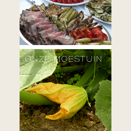
ONZE MOESTUIN