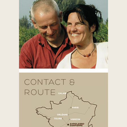
CONTACT &
ROUTE