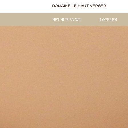
HET HUIS EN WIJ
LOGEREN