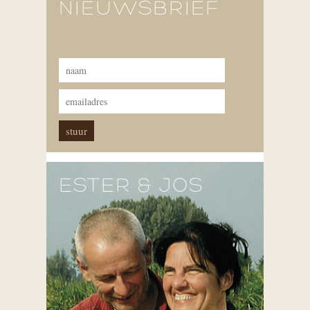
NIEUWSBRIEF
ESTER & JOS