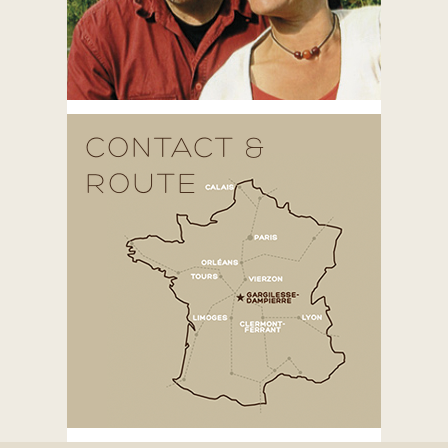
CONTACT &
ROUTE