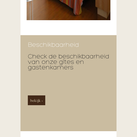
Beschikbaarheid
Check de beschikbaarheid
van onze gîtes en
gastenkamers
bekijk ›