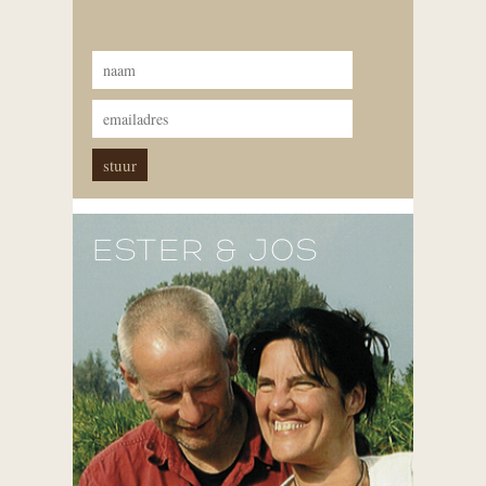
ESTER & JOS