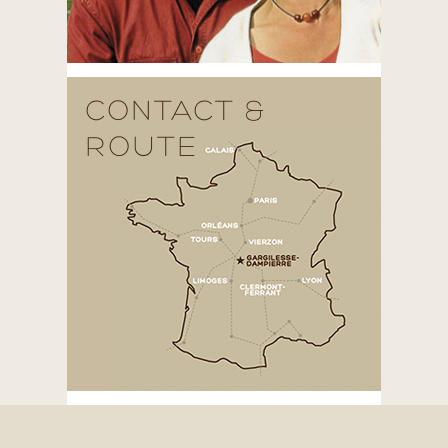
CONTACT &
ROUTE