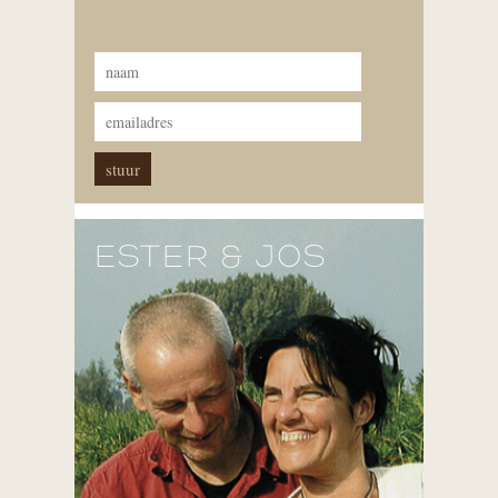
ESTER & JOS