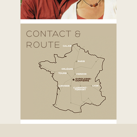
CONTACT &
ROUTE