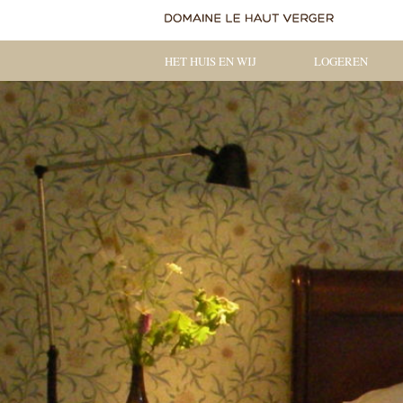
HET HUIS EN WIJ
LOGEREN