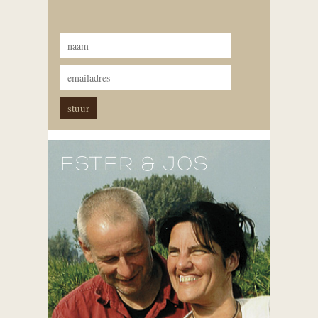
ESTER & JOS