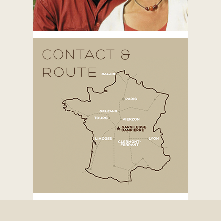
CONTACT &
ROUTE