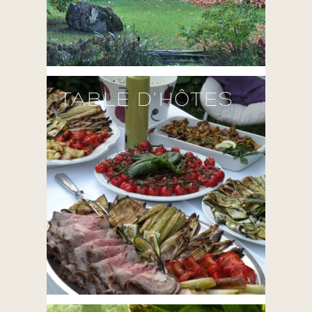
TABLE D'HÔTES