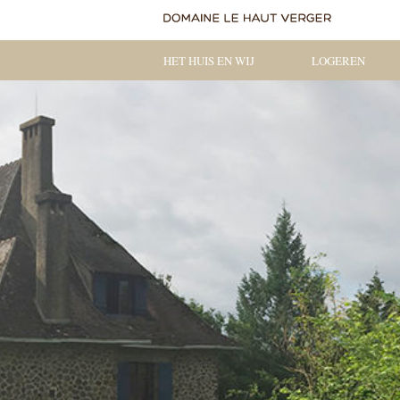
HET HUIS EN WIJ
LOGEREN