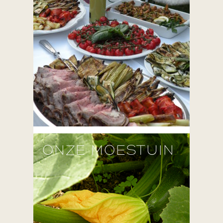
ONZE MOESTUIN