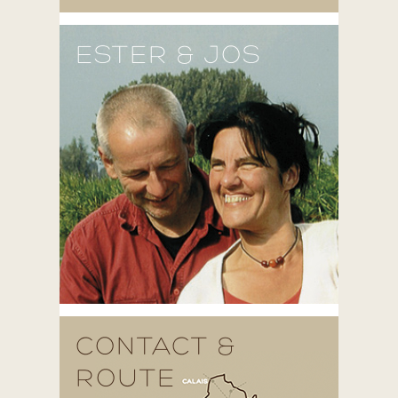
ESTER & JOS
CONTACT &
ROUTE