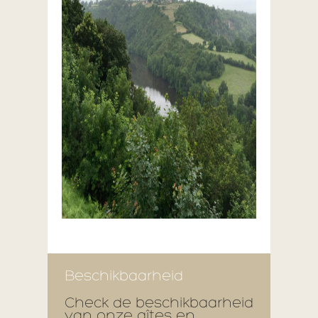
Beschikbaarheid
Check de beschikbaarheid
van onze gîtes en