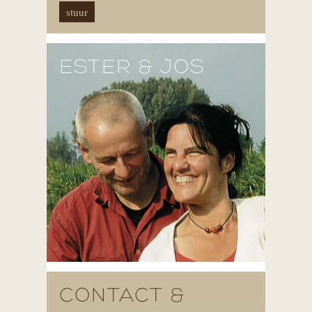
ESTER & JOS
CONTACT &