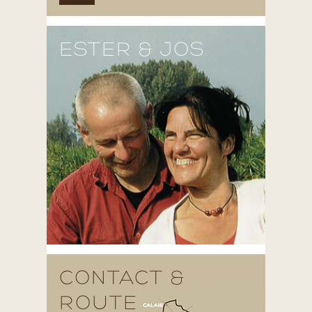
ESTER & JOS
CONTACT &
ROUTE