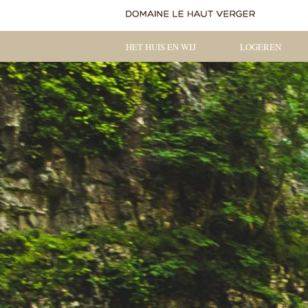
HET HUIS EN WIJ
LOGEREN