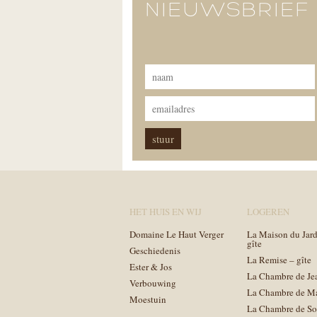
NIEUWSBRIEF
HET HUIS EN WIJ
LOGEREN
Domaine Le Haut Verger
La Maison du Jard
gîte
Geschiedenis
La Remise – gîte
Ester & Jos
La Chambre de Je
Verbouwing
La Chambre de M
Moestuin
La Chambre de So