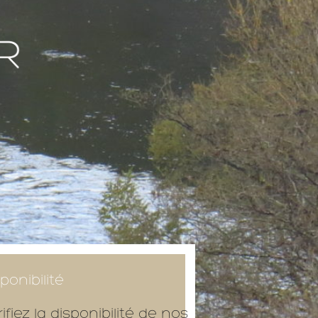
ponibilité
ifiez la disponibilité de nos