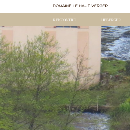
RENCONTRE
HÉBERGER