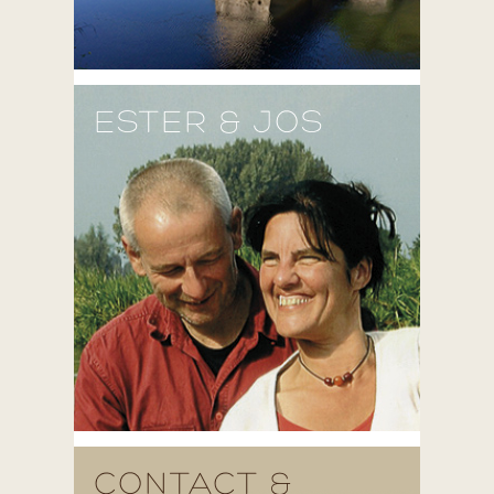
ESTER & JOS
CONTACT &