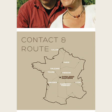
CONTACT &
ROUTE