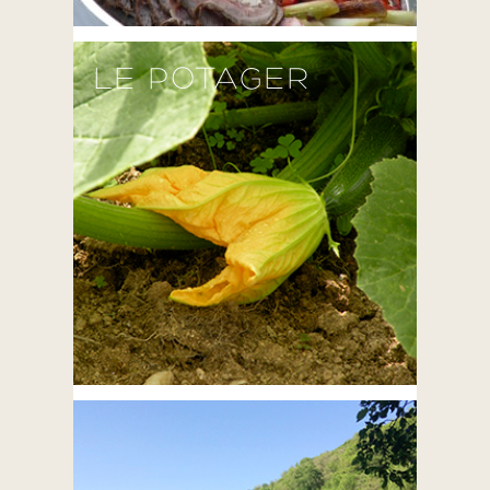
LE POTAGER