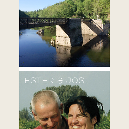
ESTER & JOS