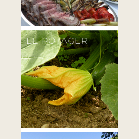
LE POTAGER