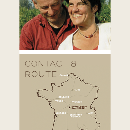
CONTACT &
ROUTE