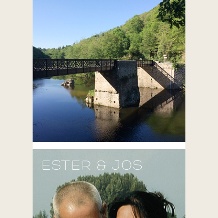
ESTER & JOS