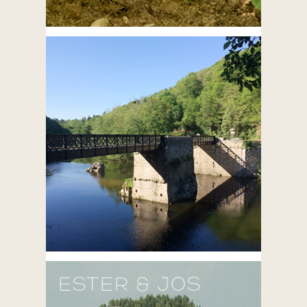
ESTER & JOS