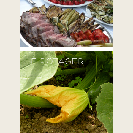
LE POTAGER