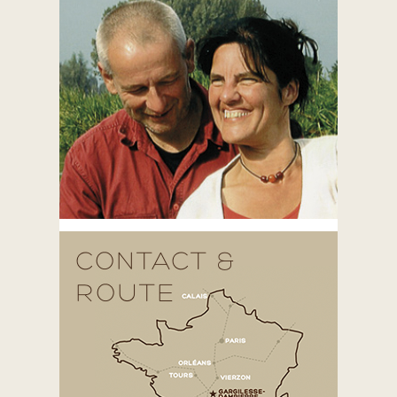
CONTACT &
ROUTE