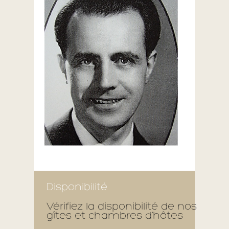
Disponibilité
Vérifiez la disponibilité de nos
gîtes et chambres d’hôtes