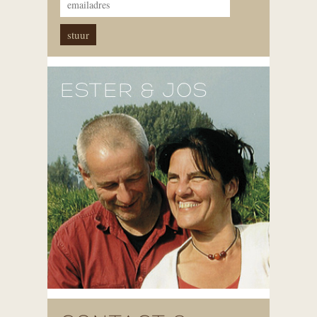
ESTER & JOS