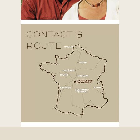
CONTACT &
ROUTE