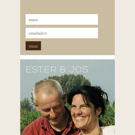
ESTER & JOS